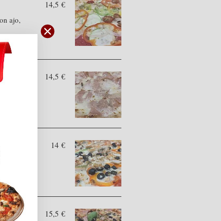
14,5 €
on ajo,
14,5 €
14 €
15,5 €