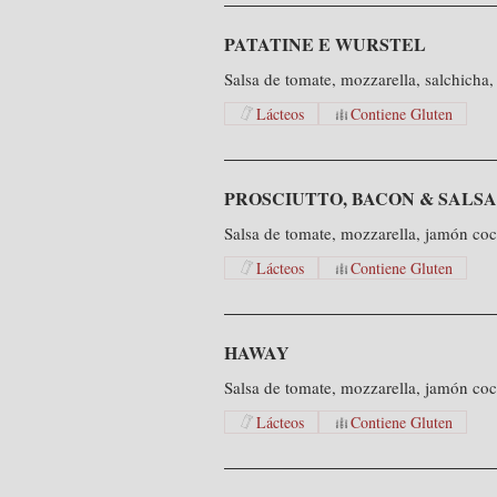
PATATINE E WURSTEL
Salsa de tomate, mozzarella, salchicha, 
Lácteos
Contiene Gluten
PROSCIUTTO, BACON & SALS
Salsa de tomate, mozzarella, jamón coc
Lácteos
Contiene Gluten
HAWAY
Salsa de tomate, mozzarella, jamón coc
Lácteos
Contiene Gluten