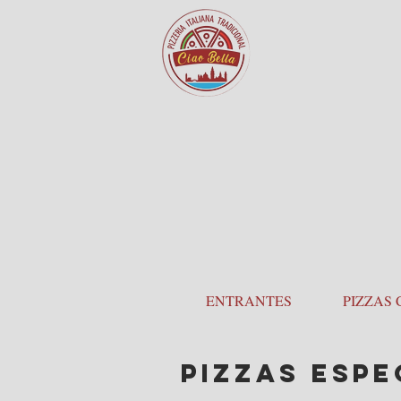
HOME
ENTRANTES
PIZZAS 
PIZZAS ESPE